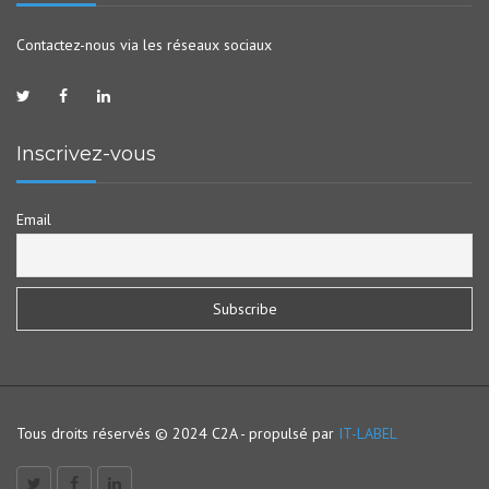
Contactez-nous via les réseaux sociaux
Inscrivez-vous
Email
Tous droits réservés © 2024 C2A - propulsé par
IT-LABEL