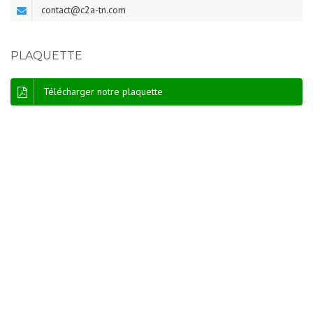
contact@c2a-tn.com
PLAQUETTE
Télécharger notre plaquette