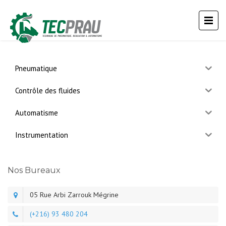
Pneumatique
Contrôle des fluides
Automatisme
Instrumentation
Nos Bureaux
05 Rue Arbi Zarrouk Mégrine
(+216) 93 480 204