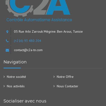
05 Rue Arbi Zarrouk Mégrine. Ben Arous, Tunisie
(+216) 93 480 204
contact@c2a-tn.com
Navigation
Notre société
Notre Offre
Nos activités
Nous Contacter
Socialiser avec nous