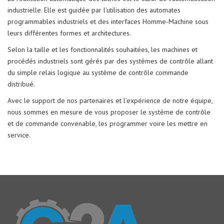
industrielle. Elle est guidée par l’utilisation des automates
programmables industriels et des interfaces Homme-Machine sous
leurs différentes formes et architectures.
Selon la taille et les fonctionnalités souhaitées, les machines et
procédés industriels sont gérés par des systèmes de contrôle allant
du simple relais logique au système de contrôle commande
distribué.
Avec le support de nos partenaires et l’expérience de notre équipe,
nous sommes en mesure de vous proposer le système de contrôle
et de commande convenable, les programmer voire les mettre en
service.